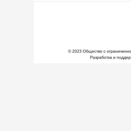
© 2023 Общество с ограниченно
Разработка и подде