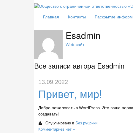
Главная
Контакты
Раскрытие информ
Esadmin
Web-сайт
Все записи автора Esadmin
13.09.2022
Привет, мир!
Добро пожаловать в WordPress. Это ваша перва
создавать!
Опубликовано в
Без рубрики
Комментариев нет »