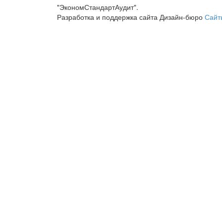
"ЭкономСтандартАудит".
Разработка и поддержка сайта Дизайн-бюро
Сайт