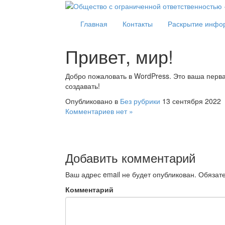
Главная
Контакты
Раскрытие инфо
Привет, мир!
Добро пожаловать в WordPress. Это ваша перва
создавать!
Опубликовано в
Без рубрики
13 сентября 2022
Комментариев нет »
Добавить комментарий
Ваш адрес email не будет опубликован.
Обязат
Комментарий